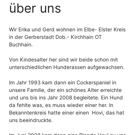
über uns
Wir Erika und Gerd wohnen im Elbe- Elster Kreis
in der Gerberstadt Dob.- Kirchhain OT
Buchhain.
Von Kindesalter her sind wir beide schon mit
unterschiedlichen Hunderassen aufgewachsen.
Im Jahr 1993 kam dann ein Cockerspaniel in
unsere Familie, der ein schönes Alter erreichte
und uns bis ins Jahr 2008 begleitete. Ein Hund
da fehlte was, es muss wieder einer her. In
Bekanntenkreis hatte einer einen Hovi, das hat
uns beeindruckte.