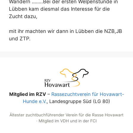
Wandern ……..Bei der ersten Welpenstunde in
Lübben kam diesmal das Interesse für die
Zucht dazu,
mit ihr machten wir dann in Lübben die NZB,JB
und ZTP.
Mitglied im RZV
–
Rassezuchtverein für Hovawart-
Hunde e.V.
, Landesgruppe Süd (LG 80)
Ältester zuchtbuchführender Verein für die Rasse Hovawart
· Mitglied im VDH und in der FCI