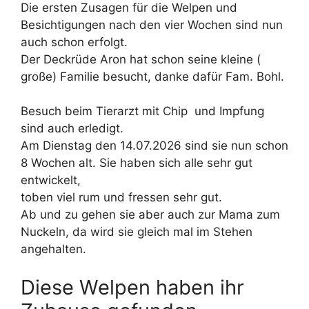
Die ersten Zusagen für die Welpen und
Besichtigungen nach den vier Wochen sind nun
auch schon erfolgt.
Der Deckrüde Aron hat schon seine kleine (
große) Familie besucht, danke dafür Fam. Bohl.
Besuch beim Tierarzt mit Chip und Impfung
sind auch erledigt.
Am Dienstag den 14.07.2026 sind sie nun schon
8 Wochen alt. Sie haben sich alle sehr gut
entwickelt,
toben viel rum und fressen sehr gut.
Ab und zu gehen sie aber auch zur Mama zum
Nuckeln, da wird sie gleich mal im Stehen
angehalten.
Diese Welpen haben ihr