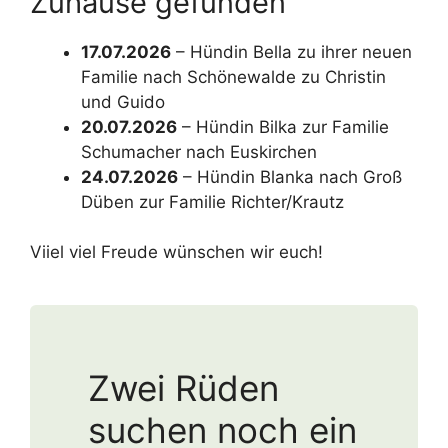
Zuhause gefunden
17.07.2026
– Hündin Bella zu ihrer neuen
Familie nach Schönewalde zu Christin
und Guido
20.07.2026
– Hündin Bilka zur Familie
Schumacher nach Euskirchen
24.07.2026
– Hündin Blanka nach Groß
Düben zur Familie Richter/Krautz
Viiel viel Freude wünschen wir euch!
Zwei Rüden
suchen noch ein