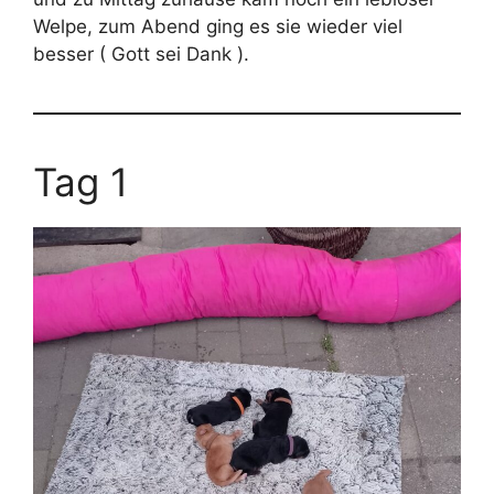
Welpe, zum Abend ging es sie wieder viel
besser ( Gott sei Dank ).
Tag 1