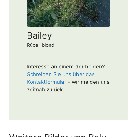
Bailey
Rüde · blond
Interesse an einem der beiden?
Schreiben Sie uns über das
Kontaktformular
– wir melden uns
zeitnah zurück.