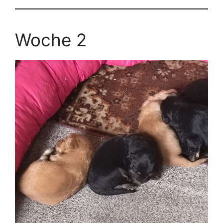
Woche 2