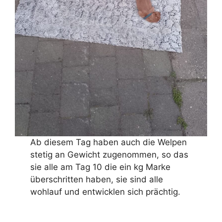
Ab diesem Tag haben auch die Welpen
stetig an Gewicht zugenommen, so das
sie alle am Tag 10 die ein kg Marke
überschritten haben, sie sind alle
wohlauf und entwicklen sich prächtig.