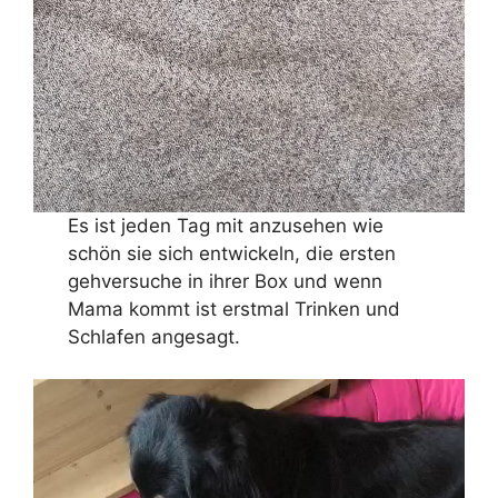
Es ist jeden Tag mit anzusehen wie
schön sie sich entwickeln, die ersten
gehversuche in ihrer Box und wenn
Mama kommt ist erstmal Trinken und
Schlafen angesagt.