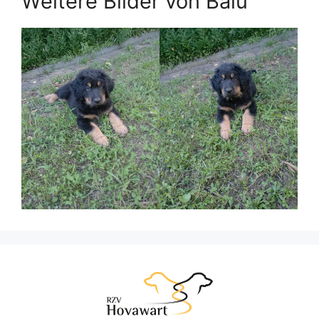
Weitere Bilder von Balu