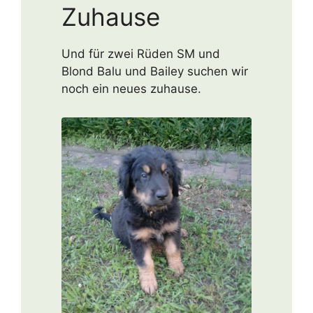
Zuhause
Und für zwei Rüden SM und
Blond Balu und Bailey suchen wir
noch ein neues zuhause.