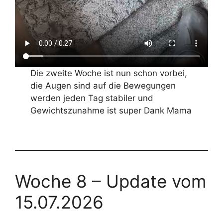
✕
Die zweite Woche ist nun schon vorbei,
die Augen sind auf die Bewegungen
werden jeden Tag stabiler und
Gewichtszunahme ist super Dank Mama
Woche 8 – Update vom
15.07.2026