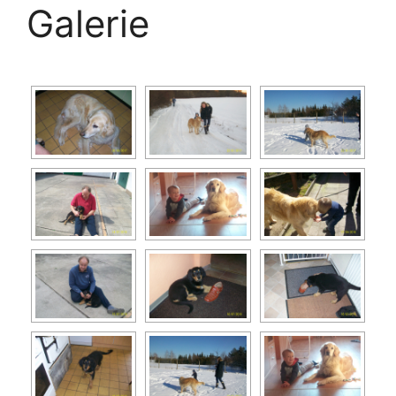
Galerie