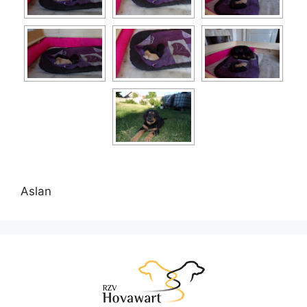
Aslan