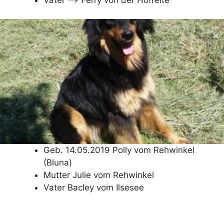
✕
Geb. 14.05.2019 Polly vom Rehwinkel
(Bluna)
Mutter Julie vom Rehwinkel
Vater Bacley vom Ilsesee