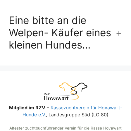
Eine bitte an die
Welpen- Käufer eines
kleinen Hundes…
Mitglied im RZV
–
Rassezuchtverein für Hovawart-
Hunde e.V.
, Landesgruppe Süd (LG 80)
Ältester zuchtbuchführender Verein für die Rasse Hovawart